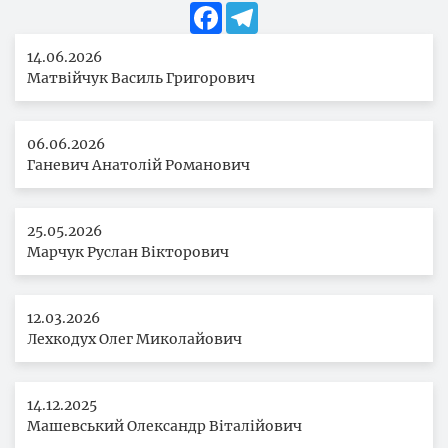
Facebook
Telegram
14.06.2026
Матвійчук Василь Григорович
06.06.2026
Ганевич Анатолій Романович
25.05.2026
Марчук Руслан Вікторович
12.03.2026
Лехкодух Олег Миколайович
14.12.2025
Машевський Олександр Віталійович