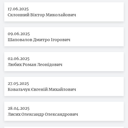
17.06.2025
Склонний Віктор Миколайович
09.06.2025
Шаповалов Дмитро Ігорович
02.06.2025
Любих Роман Леонідович
27.05.2025
Ковальчук Євгеній Михайлович
28.04.2025
Лисих Олександр Олександрович