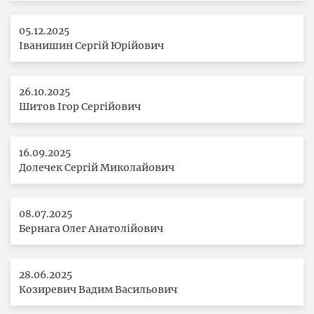
05.12.2025
Іванишин Сергій Юрійович
26.10.2025
Шитов Ігор Сергійович
16.09.2025
Долечек Сергій Миколайович
08.07.2025
Бернага Олег Анатолійович
28.06.2025
Козиревич Вадим Васильович