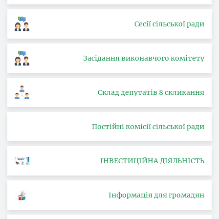
Сесії сільської ради
Засідання виконавчого комітету
Склад депутатів 8 скликання
Постійні комісії сільської ради
ІНВЕСТИЦІЙНА ДІЯЛЬНІСТЬ
Інформація для громадян