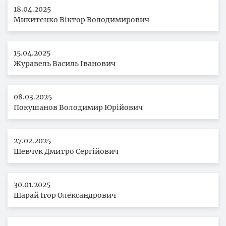
18.04.2025
Микитенко Віктор Володимирович
15.04.2025
Журавель Василь Іванович
08.03.2025
Покушанов Володимир Юрійович
27.02.2025
Шевчук Дмитро Сергійович
30.01.2025
Шарай Ігор Олександрович