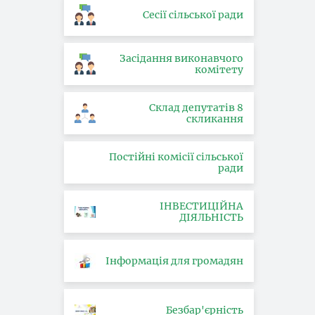
Сесії сільської ради
Засідання виконавчого
комітету
Склад депутатів 8
скликання
Постійні комісії сільської
ради
ІНВЕСТИЦІЙНА
ДІЯЛЬНІСТЬ
Інформація для громадян
Безбар'єрність