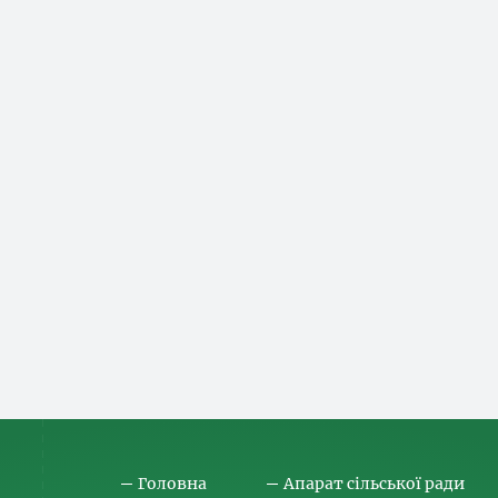
Головна
Апарат сільської ради