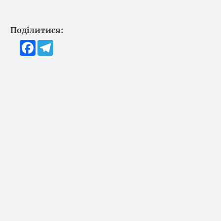
Поділитися:
Facebook
Telegram