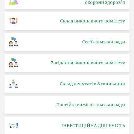
охорони здоров’я
Склад виконавчого комітету
Сесії сільської ради
Засідання виконавчого комітету
Склад депутатів 8 скликання
Постійні комісії сільської ради
ІНВЕСТИЦІЙНА ДІЯЛЬНІСТЬ