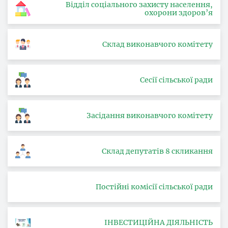
Відділ соціального захисту населення,
охорони здоров’я
Склад виконавчого комітету
Сесії сільської ради
Засідання виконавчого комітету
Склад депутатів 8 скликання
Постійні комісії сільської ради
ІНВЕСТИЦІЙНА ДІЯЛЬНІСТЬ