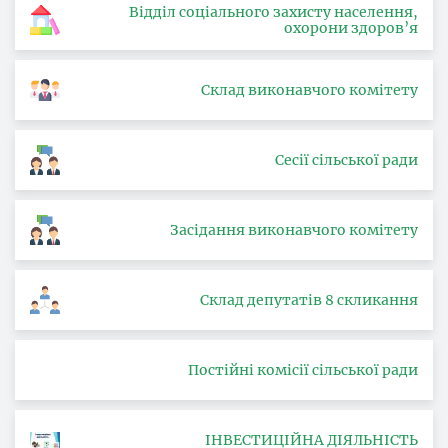
Відділ соціального захисту населення,
охорони здоров’я
Склад виконавчого комітету
Сесії сільської ради
Засідання виконавчого комітету
Склад депутатів 8 скликання
Постійні комісії сільської ради
ІНВЕСТИЦІЙНА ДІЯЛЬНІСТЬ