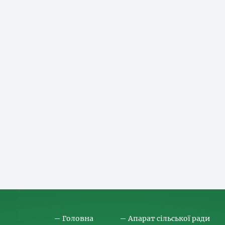
Головна
Апарат сільської ради