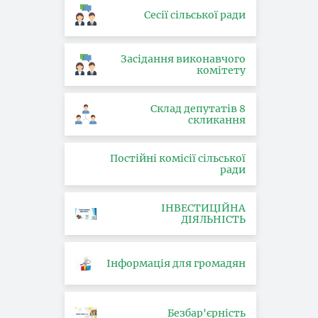
Сесії сільської ради
Засідання виконавчого
комітету
Склад депутатів 8
скликання
Постійні комісії сільської
ради
ІНВЕСТИЦІЙНА
ДІЯЛЬНІСТЬ
Інформація для громадян
Безбар'єрність