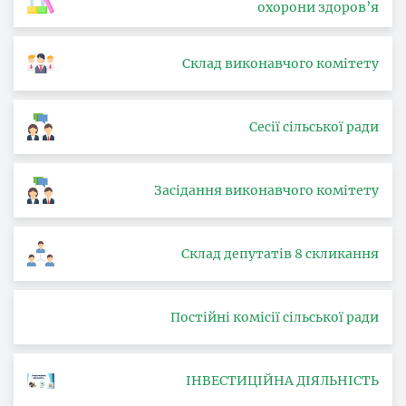
охорони здоров’я
Склад виконавчого комітету
Сесії сільської ради
Засідання виконавчого комітету
Склад депутатів 8 скликання
Постійні комісії сільської ради
ІНВЕСТИЦІЙНА ДІЯЛЬНІСТЬ