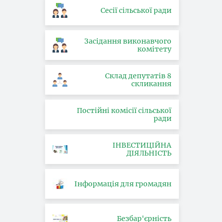
Сесії сільської ради
Засідання виконавчого
комітету
Склад депутатів 8
скликання
Постійні комісії сільської
ради
ІНВЕСТИЦІЙНА
ДІЯЛЬНІСТЬ
Інформація для громадян
Безбар'єрність