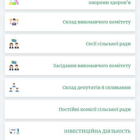
охорони здоров’я
Склад виконавчого комітету
Сесії сільської ради
Засідання виконавчого комітету
Склад депутатів 8 скликання
Постійні комісії сільської ради
ІНВЕСТИЦІЙНА ДІЯЛЬНІСТЬ