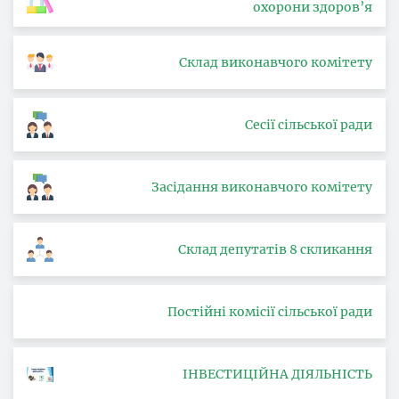
охорони здоров’я
Склад виконавчого комітету
Сесії сільської ради
Засідання виконавчого комітету
Склад депутатів 8 скликання
Постійні комісії сільської ради
ІНВЕСТИЦІЙНА ДІЯЛЬНІСТЬ