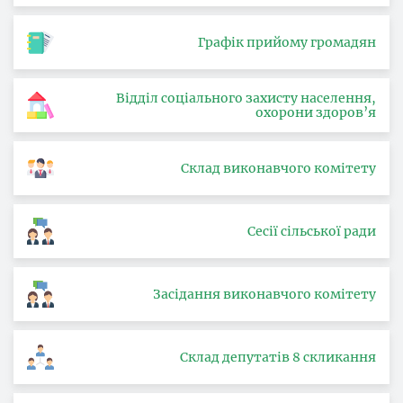
Графік прийому громадян
Відділ соціального захисту населення,
охорони здоров’я
Склад виконавчого комітету
Сесії сільської ради
Засідання виконавчого комітету
Склад депутатів 8 скликання