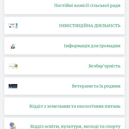
Постійні комісії сільської ради
ІНВЕСТИЦІЙНА ДІЯЛЬНІСТЬ
Інформація для громадян
Безбар'єрність
Ветерани та їх родини
Відділ з земельних та екологічних питань
Відділ освіти, культури, молоді та спорту