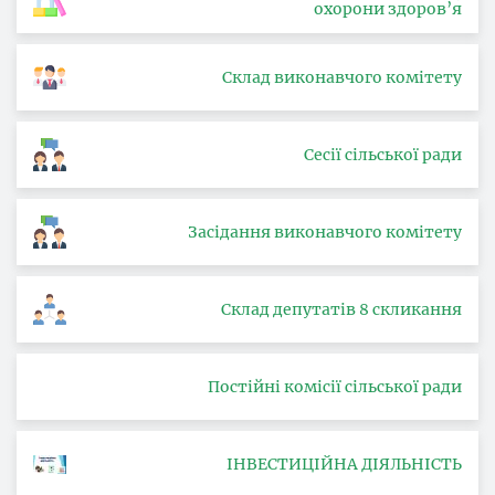
охорони здоров’я
Склад виконавчого комітету
Сесії сільської ради
Засідання виконавчого комітету
Склад депутатів 8 скликання
Постійні комісії сільської ради
ІНВЕСТИЦІЙНА ДІЯЛЬНІСТЬ