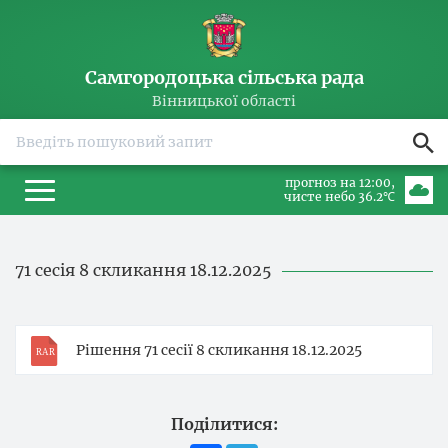
Самгородоцька сільська рада
Вінницької області
прогноз на 12:00
чисте небо 36.2℃
71 сесія 8 скликання 18.12.2025
Рішення 71 сесії 8 скликання 18.12.2025
Поділитися: