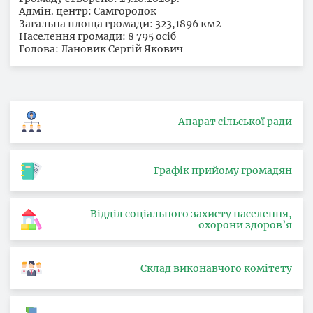
Адмін. центр: Самгородок
Загальна площа громади: 323,1896 км2
Населення громади: 8 795 осіб
Голова: Лановик Сергій Якович
Апарат сільської ради
Графік прийому громадян
Відділ соціального захисту населення,
охорони здоров’я
Склад виконавчого комітету