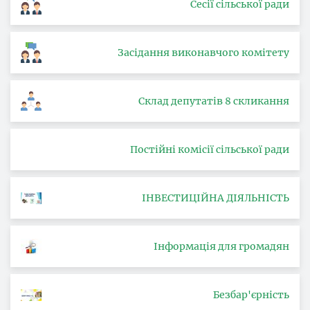
Сесії сільської ради
Засідання виконавчого комітету
Склад депутатів 8 скликання
Постійні комісії сільської ради
ІНВЕСТИЦІЙНА ДІЯЛЬНІСТЬ
Інформація для громадян
Безбар'єрність