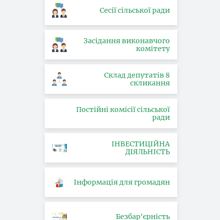
Сесії сільської ради
Засідання виконавчого
комітету
Склад депутатів 8
скликання
Постійні комісії сільської
ради
ІНВЕСТИЦІЙНА
ДІЯЛЬНІСТЬ
Інформація для громадян
Безбар'єрність