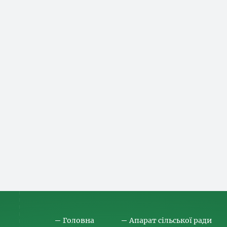
Головна
Апарат сільської ради