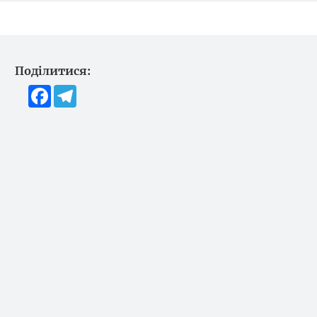
Поділитися:
Facebook
Telegram