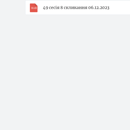
49 сесія 8 скликання 06.12.2023