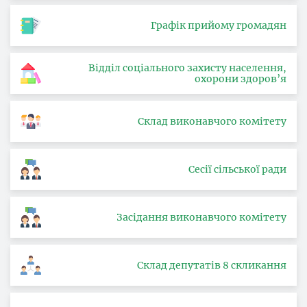
Графік прийому громадян
Відділ соціального захисту населення,
охорони здоров’я
Склад виконавчого комітету
Сесії сільської ради
Засідання виконавчого комітету
Склад депутатів 8 скликання