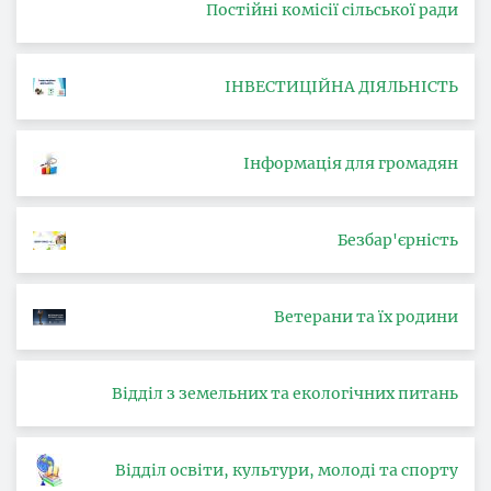
Постійні комісії сільської ради
ІНВЕСТИЦІЙНА ДІЯЛЬНІСТЬ
Інформація для громадян
Безбар'єрність
Ветерани та їх родини
Відділ з земельних та екологічних питань
Відділ освіти, культури, молоді та спорту