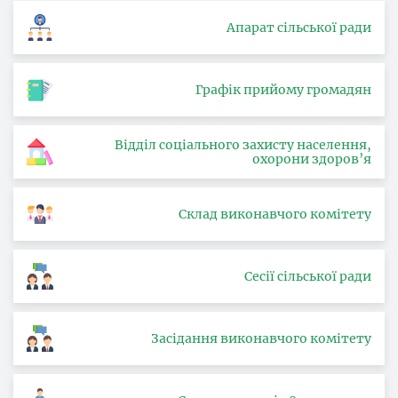
Апарат сільської ради
Графік прийому громадян
Відділ соціального захисту населення,
охорони здоров’я
Склад виконавчого комітету
Сесії сільської ради
Засідання виконавчого комітету