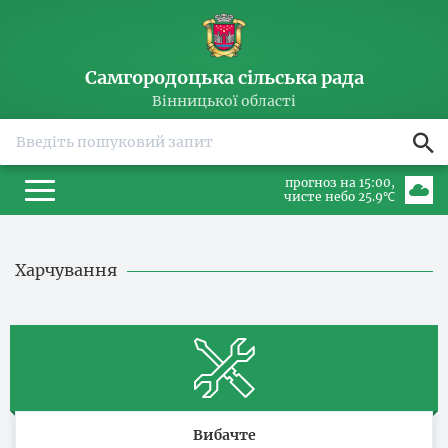
Самгородоцька сільська рада
Вінницької області
прогноз на 15:00
чисте небо 25.9℃
Харчування
Вибачте