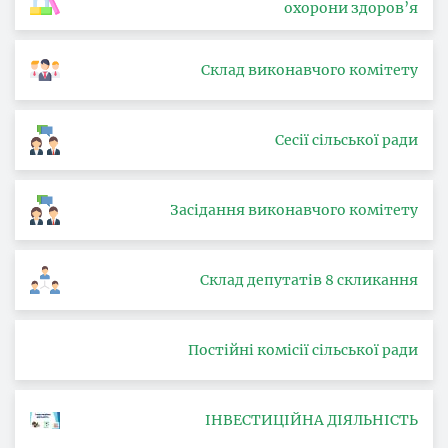
охорони здоров’я
Склад виконавчого комітету
Сесії сільської ради
Засідання виконавчого комітету
Склад депутатів 8 скликання
Постійні комісії сільської ради
ІНВЕСТИЦІЙНА ДІЯЛЬНІСТЬ