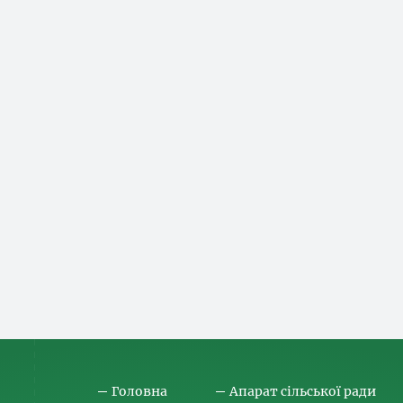
Головна
Апарат сільської ради