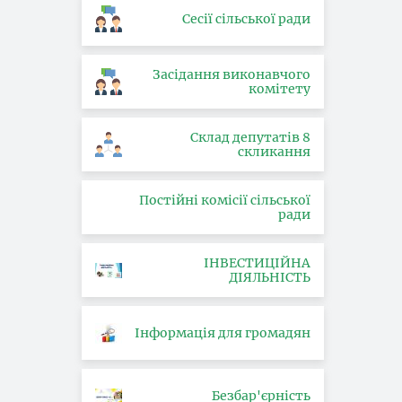
Сесії сільської ради
Засідання виконавчого
комітету
Склад депутатів 8
скликання
Постійні комісії сільської
ради
ІНВЕСТИЦІЙНА
ДІЯЛЬНІСТЬ
Інформація для громадян
Безбар'єрність