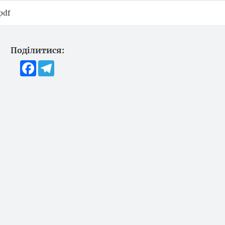
pdf
Поділитися:
Facebook
Telegram