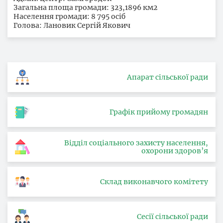
Загальна площа громади: 323,1896 км2
Населення громади: 8 795 осіб
Голова: Лановик Сергій Якович
Апарат сільської ради
Графік прийому громадян
Відділ соціального захисту населення,
охорони здоров’я
Склад виконавчого комітету
Сесії сільської ради