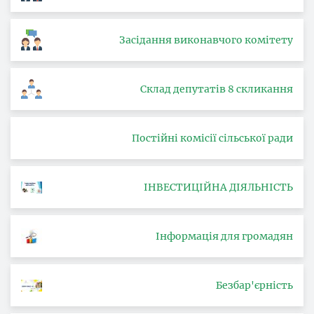
Засідання виконавчого комітету
Склад депутатів 8 скликання
Постійні комісії сільської ради
ІНВЕСТИЦІЙНА ДІЯЛЬНІСТЬ
Інформація для громадян
Безбар'єрність