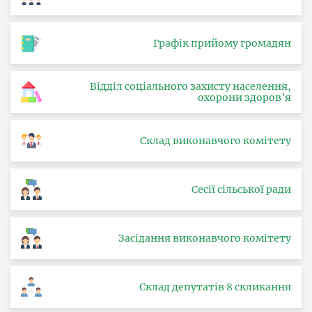
Графік прийому громадян
Відділ соціального захисту населення,
охорони здоров’я
Склад виконавчого комітету
Сесії сільської ради
Засідання виконавчого комітету
Склад депутатів 8 скликання