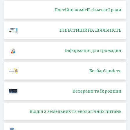
Постійні комісії сільської ради
ІНВЕСТИЦІЙНА ДІЯЛЬНІСТЬ
Інформація для громадян
Безбар'єрність
Ветерани та їх родини
Відділ з земельних та екологічних питань