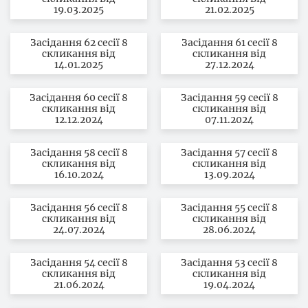
19.03.2025
21.02.2025
Засідання 62 сесії 8
Засідання 61 сесії 8
скликання від
скликання від
14.01.2025
27.12.2024
Засідання 60 сесії 8
Засідання 59 сесії 8
скликання від
скликання від
12.12.2024
07.11.2024
Засідання 58 сесії 8
Засідання 57 сесії 8
скликання від
скликання від
16.10.2024
13.09.2024
Засідання 56 сесії 8
Засідання 55 сесії 8
скликання від
скликання від
24.07.2024
28.06.2024
Засідання 54 сесії 8
Засідання 53 сесії 8
скликання від
скликання від
21.06.2024
19.04.2024