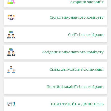
охорони здоров’я
Склад виконавчого комітету
Сесії сільської ради
Засідання виконавчого комітету
Склад депутатів 8 скликання
Постійні комісії сільської ради
ІНВЕСТИЦІЙНА ДІЯЛЬНІСТЬ