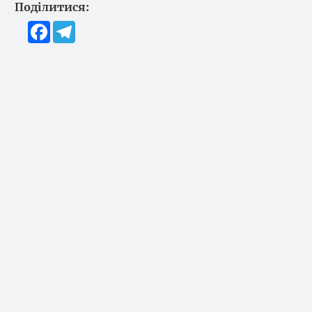
Поділитися:
Facebook
Telegram