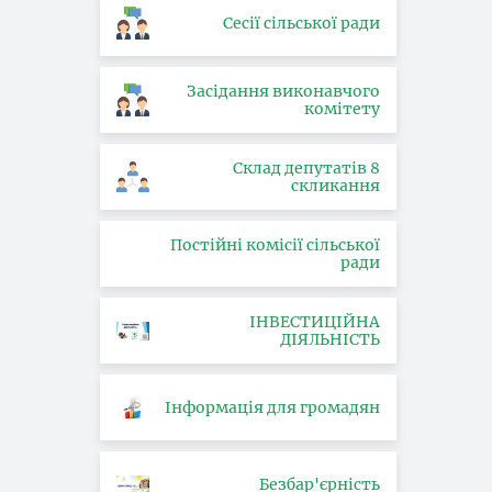
Сесії сільської ради
Засідання виконавчого
комітету
Склад депутатів 8
скликання
Постійні комісії сільської
ради
ІНВЕСТИЦІЙНА
ДІЯЛЬНІСТЬ
Інформація для громадян
Безбар'єрність