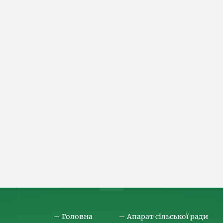
Головна
Апарат сільської ради