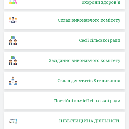
охорони здоров’я
Склад виконавчого комітету
Сесії сільської ради
Засідання виконавчого комітету
Склад депутатів 8 скликання
Постійні комісії сільської ради
ІНВЕСТИЦІЙНА ДІЯЛЬНІСТЬ