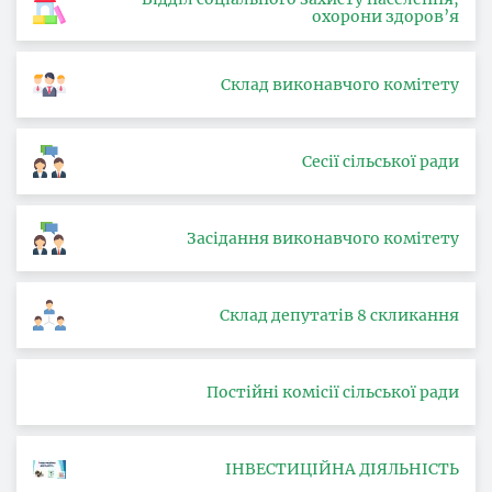
охорони здоров’я
Склад виконавчого комітету
Сесії сільської ради
Засідання виконавчого комітету
Склад депутатів 8 скликання
Постійні комісії сільської ради
ІНВЕСТИЦІЙНА ДІЯЛЬНІСТЬ