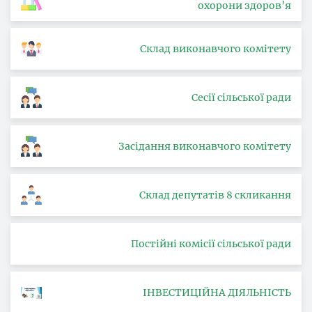
охорони здоров’я
Склад виконавчого комітету
Сесії сільської ради
Засідання виконавчого комітету
Склад депутатів 8 скликання
Постійні комісії сільської ради
ІНВЕСТИЦІЙНА ДІЯЛЬНІСТЬ