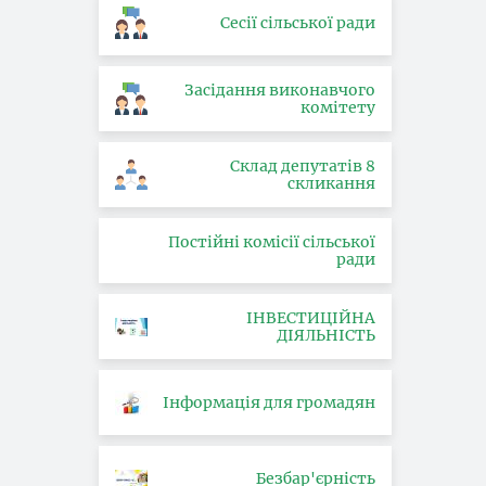
Сесії сільської ради
Засідання виконавчого
комітету
Склад депутатів 8
скликання
Постійні комісії сільської
ради
ІНВЕСТИЦІЙНА
ДІЯЛЬНІСТЬ
Інформація для громадян
Безбар'єрність