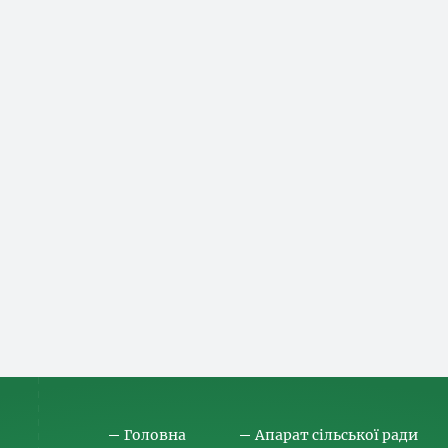
Головна
Апарат сільської ради