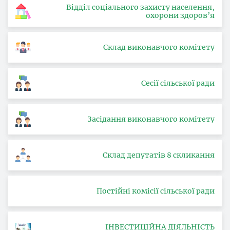
Відділ соціального захисту населення,
охорони здоров’я
Склад виконавчого комітету
Сесії сільської ради
Засідання виконавчого комітету
Склад депутатів 8 скликання
Постійні комісії сільської ради
ІНВЕСТИЦІЙНА ДІЯЛЬНІСТЬ