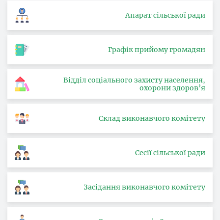
Апарат сільської ради
Графік прийому громадян
Відділ соціального захисту населення,
охорони здоров’я
Склад виконавчого комітету
Сесії сільської ради
Засідання виконавчого комітету