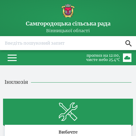
Самгородоцька сільська рада
Вінницької області
прогноз на 12:00
чисте небо 25.4℃
Інклюзія
Вибачте