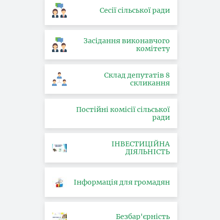
Сесії сільської ради
Засідання виконавчого
комітету
Склад депутатів 8
скликання
Постійні комісії сільської
ради
ІНВЕСТИЦІЙНА
ДІЯЛЬНІСТЬ
Інформація для громадян
Безбар'єрність