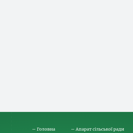
Головна
Апарат сільської ради