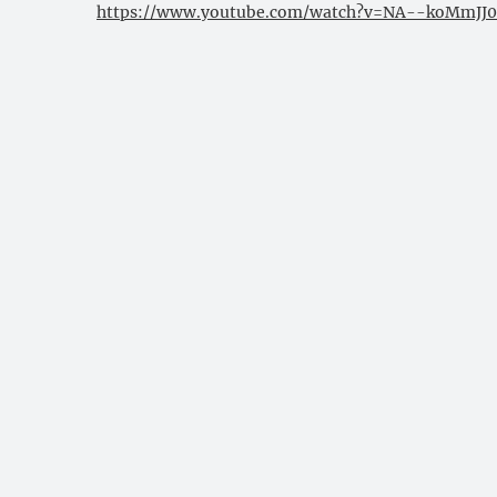
https://www.youtube.com/watch?v=NA--koMmJJ0