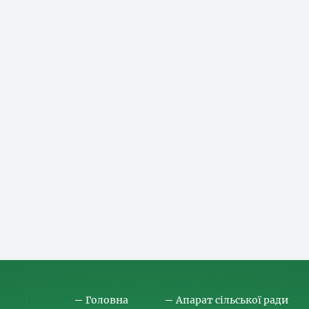
Головна
Апарат сільської ради