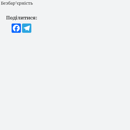
Безбар'єрність
Поділитися:
Facebook
Telegram