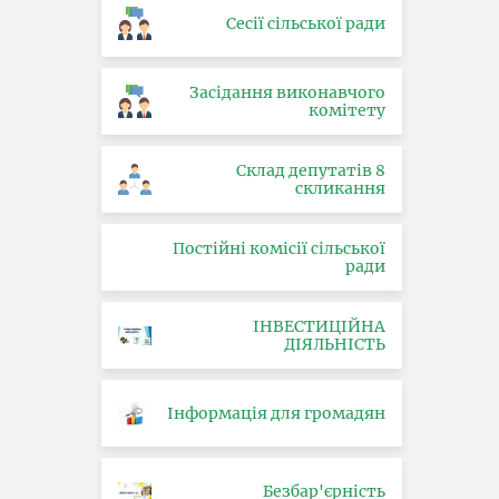
Сесії сільської ради
Засідання виконавчого
комітету
Склад депутатів 8
скликання
Постійні комісії сільської
ради
ІНВЕСТИЦІЙНА
ДІЯЛЬНІСТЬ
Інформація для громадян
Безбар'єрність