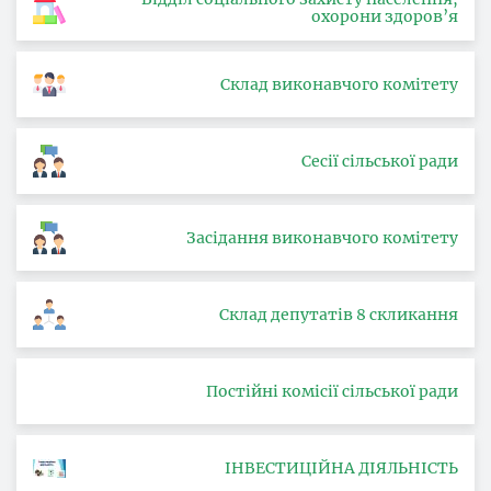
охорони здоров’я
Склад виконавчого комітету
Сесії сільської ради
Засідання виконавчого комітету
Склад депутатів 8 скликання
Постійні комісії сільської ради
ІНВЕСТИЦІЙНА ДІЯЛЬНІСТЬ