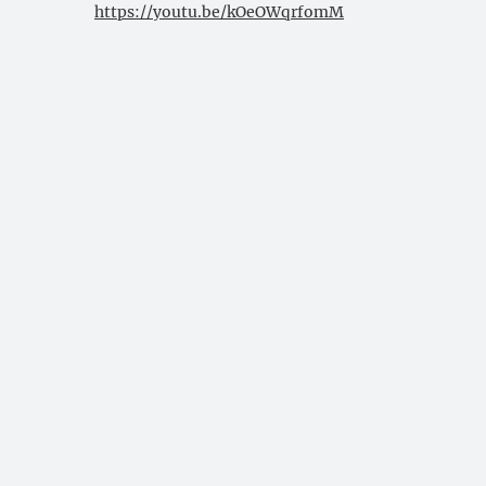
https://youtu.be/kOeOWqrfomM