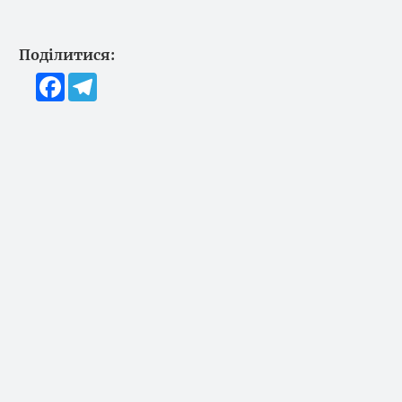
Поділитися:
Facebook
Telegram