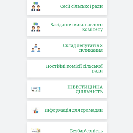
Сесії сільської ради
Засідання виконавчого
комітету
Склад депутатів 8
скликання
Постійні комісії сільської
ради
ІНВЕСТИЦІЙНА
ДІЯЛЬНІСТЬ
Інформація для громадян
Безбар'єрність