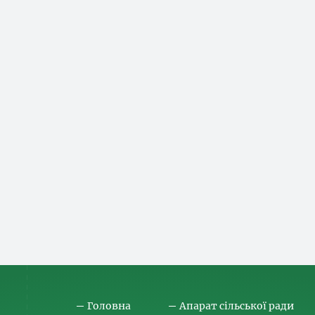
Головна
Апарат сільської ради