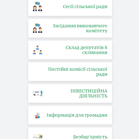
Сесії сільської ради
Засідання виконавчого
комітету
Склад депутатів 8
скликання
Постійні комісії сільської
ради
ІНВЕСТИЦІЙНА
ДІЯЛЬНІСТЬ
Інформація для громадян
Безбар'єрність