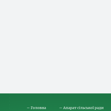
Головна
Апарат сільської ради