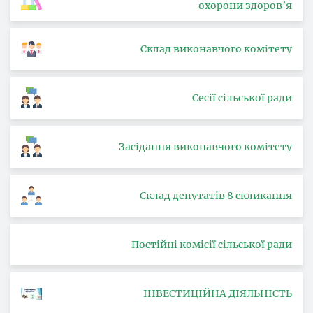
охорони здоров’я
Склад виконавчого комітету
Сесії сільської ради
Засідання виконавчого комітету
Склад депутатів 8 скликання
Постійні комісії сільської ради
ІНВЕСТИЦІЙНА ДІЯЛЬНІСТЬ