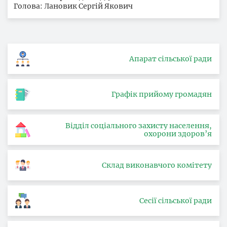
Голова: Лановик Сергій Якович
Апарат сільської ради
Графік прийому громадян
Відділ соціального захисту населення,
охорони здоров’я
Склад виконавчого комітету
Сесії сільської ради