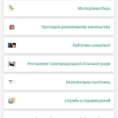
Молодіжна Рада
Протидія домашньому насильству
Публічна закупівлі
Регламент Самгородоцької сільської ради
Регуляторна політика
Служба у справах дітей