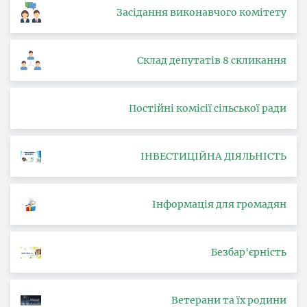
Засідання виконавчого комітету
Склад депутатів 8 скликання
Постійні комісії сільської ради
ІНВЕСТИЦІЙНА ДІЯЛЬНІСТЬ
Інформація для громадян
Безбар'єрність
Ветерани та їх родини