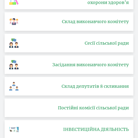
охорони здоров’я
Склад виконавчого комітету
Сесії сільської ради
Засідання виконавчого комітету
Склад депутатів 8 скликання
Постійні комісії сільської ради
ІНВЕСТИЦІЙНА ДІЯЛЬНІСТЬ