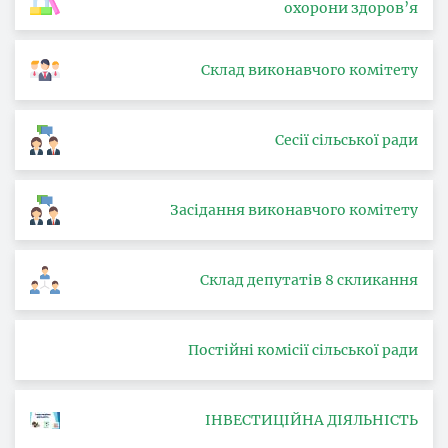
охорони здоров’я
Склад виконавчого комітету
Сесії сільської ради
Засідання виконавчого комітету
Склад депутатів 8 скликання
Постійні комісії сільської ради
ІНВЕСТИЦІЙНА ДІЯЛЬНІСТЬ