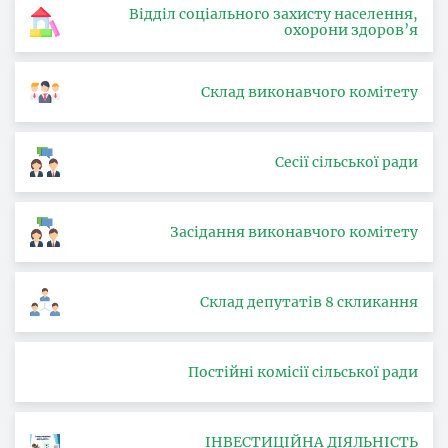
Відділ соціального захисту населення,
охорони здоров’я
Склад виконавчого комітету
Сесії сільської ради
Засідання виконавчого комітету
Склад депутатів 8 скликання
Постійні комісії сільської ради
ІНВЕСТИЦІЙНА ДІЯЛЬНІСТЬ