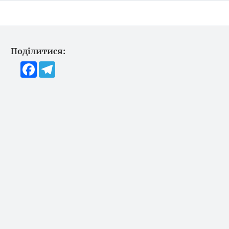
Поділитися:
Facebook
Telegram