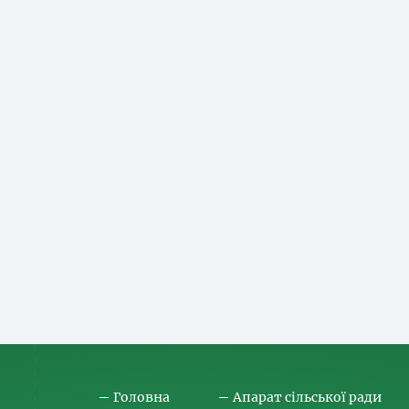
Головна
Апарат сільської ради