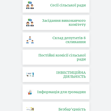
Сесії сільської ради
Засідання виконавчого
комітету
Склад депутатів 8
скликання
Постійні комісії сільської
ради
ІНВЕСТИЦІЙНА
ДІЯЛЬНІСТЬ
Інформація для громадян
Безбар'єрність