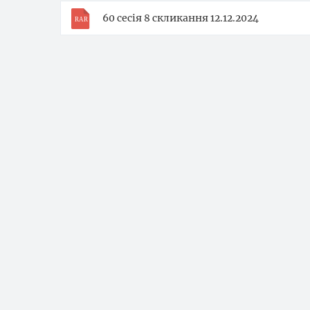
60 сесія 8 скликання 12.12.2024