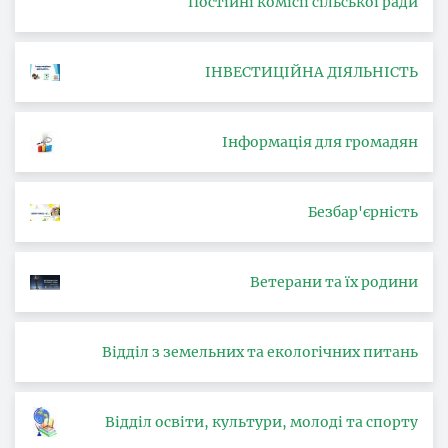
Постійні комісії сільської ради
ІНВЕСТИЦІЙНА ДІЯЛЬНІСТЬ
Інформація для громадян
Безбар'єрність
Ветерани та їх родини
Відділ з земельних та екологічних питань
Відділ освіти, культури, молоді та спорту