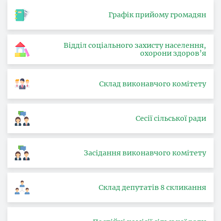
Графік прийому громадян
Відділ соціального захисту населення,
охорони здоров’я
Склад виконавчого комітету
Сесії сільської ради
Засідання виконавчого комітету
Склад депутатів 8 скликання