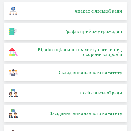
Апарат сільської ради
Графік прийому громадян
Відділ соціального захисту населення,
охорони здоров’я
Склад виконавчого комітету
Сесії сільської ради
Засідання виконавчого комітету