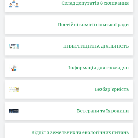
Склад депутатів 8 скликання
Постійні комісії сільської ради
ІНВЕСТИЦІЙНА ДІЯЛЬНІСТЬ
Інформація для громадян
Безбар'єрність
Ветерани та їх родини
Відділ з земельних та екологічних питань