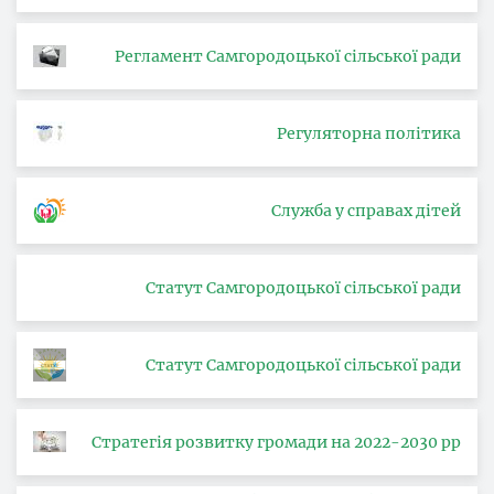
Регламент Самгородоцької сільської ради
Регуляторна політика
Служба у справах дітей
Статут Самгородоцької сільської ради
Статут Самгородоцької сільської ради
Стратегія розвитку громади на 2022-2030 рр