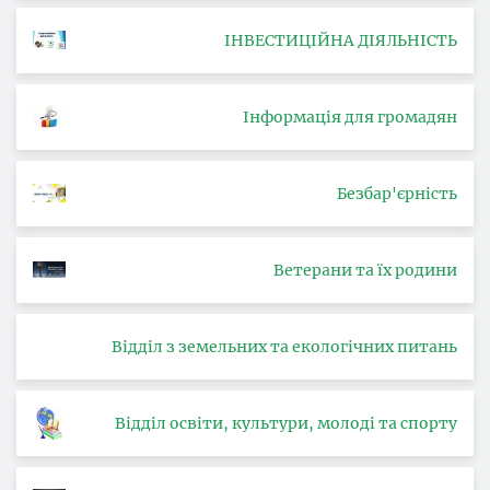
ІНВЕСТИЦІЙНА ДІЯЛЬНІСТЬ
Інформація для громадян
Безбар'єрність
Ветерани та їх родини
Відділ з земельних та екологічних питань
Відділ освіти, культури, молоді та спорту