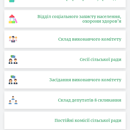
Відділ соціального захисту населення,
охорони здоров’я
Склад виконавчого комітету
Сесії сільської ради
Засідання виконавчого комітету
Склад депутатів 8 скликання
Постійні комісії сільської ради