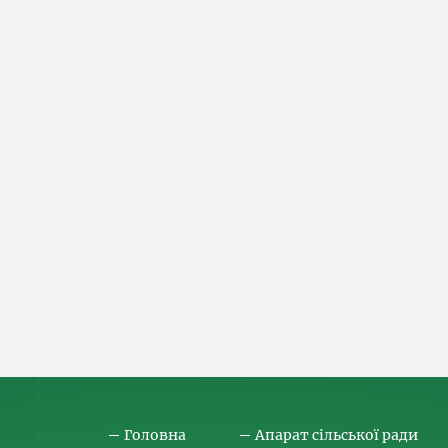
Головна
Апарат сільської ради