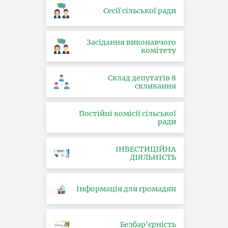
Сесії сільської ради
Засідання виконавчого
комітету
Склад депутатів 8
скликання
Постійні комісії сільської
ради
ІНВЕСТИЦІЙНА
ДІЯЛЬНІСТЬ
Інформація для громадян
Безбар'єрність