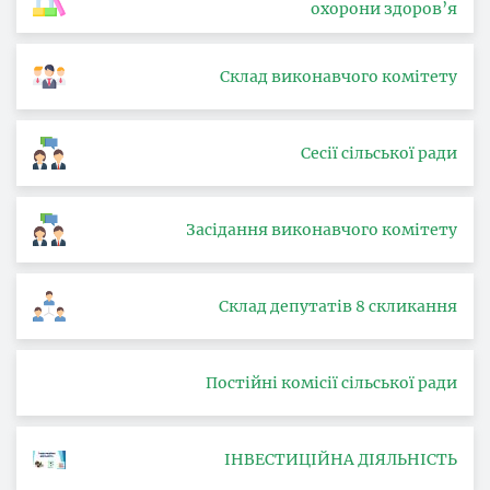
охорони здоров’я
Склад виконавчого комітету
Сесії сільської ради
Засідання виконавчого комітету
Склад депутатів 8 скликання
Постійні комісії сільської ради
ІНВЕСТИЦІЙНА ДІЯЛЬНІСТЬ