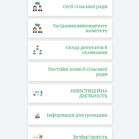
Сесії сільської ради
Засідання виконавчого
комітету
Склад депутатів 8
скликання
Постійні комісії сільської
ради
ІНВЕСТИЦІЙНА
ДІЯЛЬНІСТЬ
Інформація для громадян
Безбар'єрність