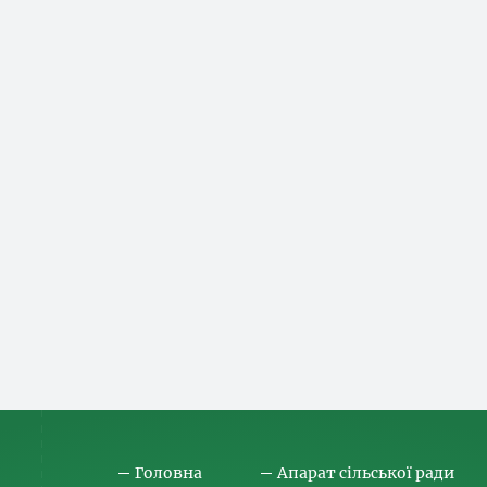
Головна
Апарат сільської ради