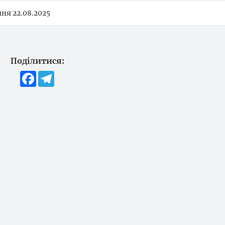
ня 22.08.2025
Поділитися:
Facebook
Telegram