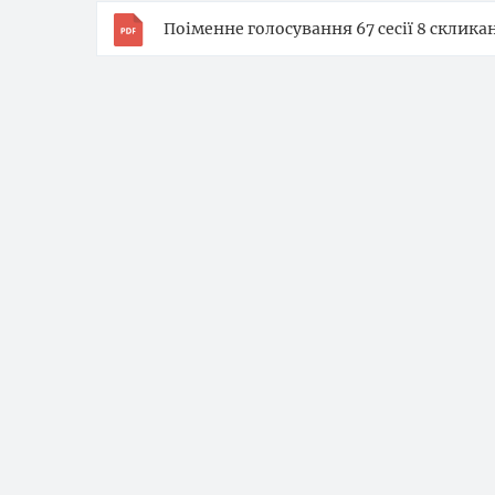
Поіменне голосування 67 сесії 8 скликан