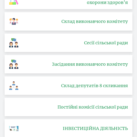
охорони здоров’я
Склад виконавчого комітету
Сесії сільської ради
Засідання виконавчого комітету
Склад депутатів 8 скликання
Постійні комісії сільської ради
ІНВЕСТИЦІЙНА ДІЯЛЬНІСТЬ