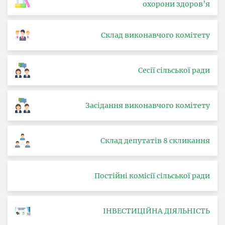
охорони здоров’я
Склад виконавчого комітету
Сесії сільської ради
Засідання виконавчого комітету
Склад депутатів 8 скликання
Постійні комісії сільської ради
ІНВЕСТИЦІЙНА ДІЯЛЬНІСТЬ