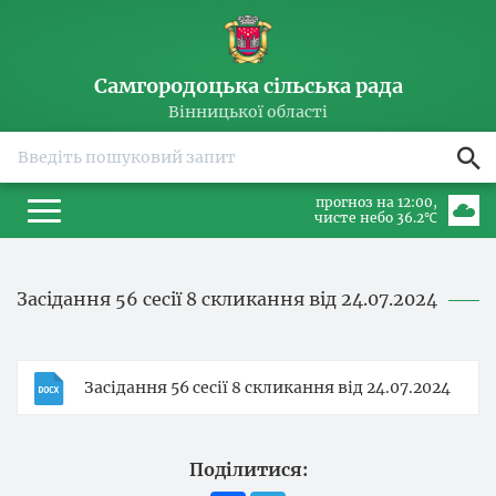
Самгородоцька сільська рада
Вінницької області
прогноз на 12:00
чисте небо 36.2℃
Засідання 56 сесії 8 скликання від 24.07.2024
Засідання 56 сесії 8 скликання від 24.07.2024
Поділитися: