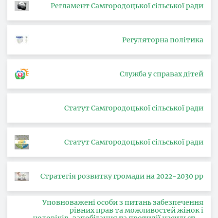
Регламент Самгородоцької сільської ради
Регуляторна політика
Служба у справах дітей
Статут Самгородоцької сільської ради
Статут Самгородоцької сільської ради
Стратегія розвитку громади на 2022-2030 рр
Уповноважені особи з питань забезпечення
рівних прав та можливостей жінок і