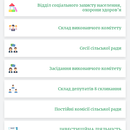
Відділ соціального захисту населення,
охорони здоров’я
Склад виконавчого комітету
Сесії сільської ради
Засідання виконавчого комітету
Склад депутатів 8 скликання
Постійні комісії сільської ради
ІНВЕСТИЦІЙНА ДІЯЛЬНІСТЬ