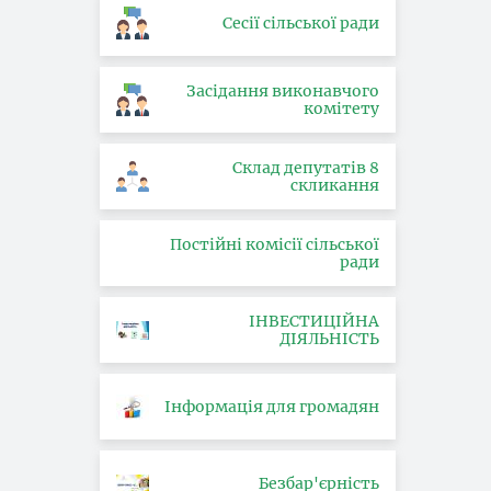
Сесії сільської ради
Засідання виконавчого
комітету
Склад депутатів 8
скликання
Постійні комісії сільської
ради
ІНВЕСТИЦІЙНА
ДІЯЛЬНІСТЬ
Інформація для громадян
Безбар'єрність