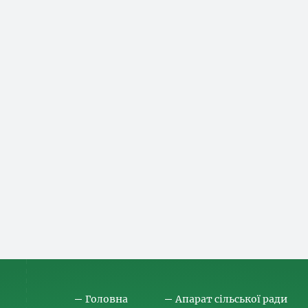
Головна
Апарат сільської ради