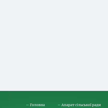
Головна
Апарат сільської ради