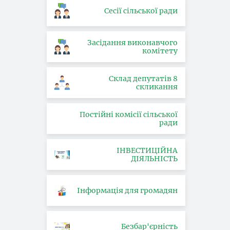
Сесії сільської ради
Засідання виконавчого
комітету
Склад депутатів 8
скликання
Постійні комісії сільської
ради
ІНВЕСТИЦІЙНА
ДІЯЛЬНІСТЬ
Інформація для громадян
Безбар'єрність